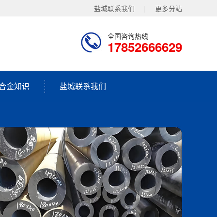
盐城联系我们
|
更多分站
全国咨询热线
17852666629
合金知识
盐城联系我们