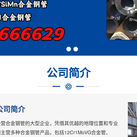
公司简介
公司简介
经营合金钢管的大型企业，凭借其优越的地理位置和专业
主营多种合金钢管产品，包括12Cr1MoVG合金管、