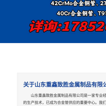
关于山东重鑫致胜金属制品有限
山东重鑫致胜金属制品有限公司是一家专业
的生产技术，已成为合金管供应的重要中心。
我们