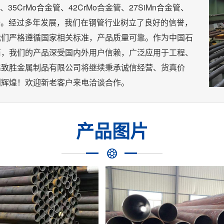
管、35CrMo合金管、42CrMo合金管、27SiMn合金管、
齐全。经过多年发展，我们在钢管行业树立了良好的信誉，
我们严格遵循国家相关标准，产品质量可靠。作为中国石
商，我们的产品深受国内外用户信赖，广泛应用于工程、
鑫致胜金属制品有限公司将继续秉承诚信经营、货真价
创辉煌！欢迎新老客户来电洽谈合作。
产品图片