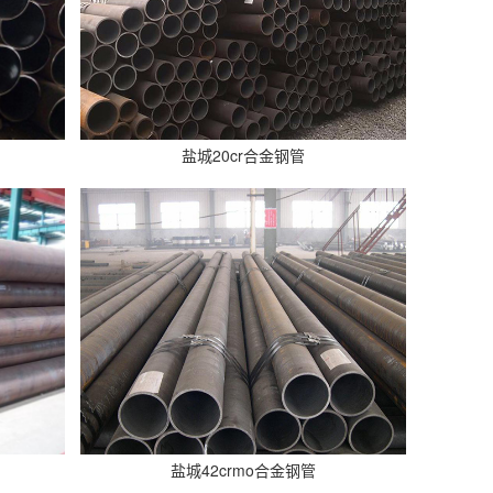
盐城20cr合金钢管
盐城42crmo合金钢管