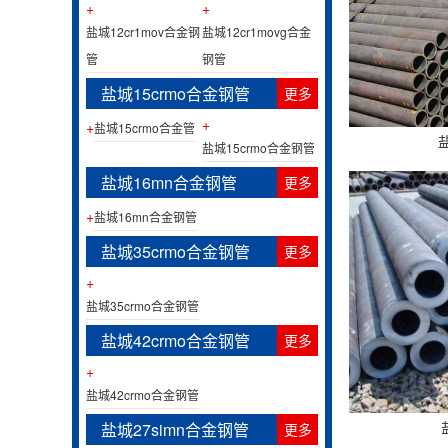
+
+
盐城12cr1mov合金钢
盐城12cr1movg合金
管
钢管
盐城15crmo合金钢管
更多
+
+
盐城15crmo合金管
盐城15crmo合金钢管
盐城16mn合金钢管
更多
+
盐城16mn合金钢管
盐城35crmo合金钢管
更多
+
盐城35crmo合金钢管
盐城42crmo合金钢管
更多
+
盐城42crmo合金钢管
盐城27simn合金钢管
更多