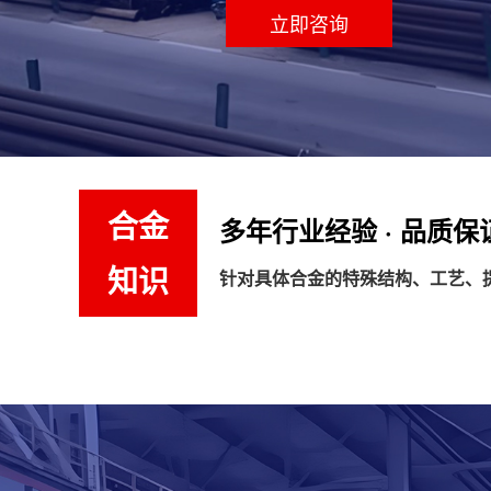
立即咨询
合金
多年行业经验 · 品质保
知识
针对具体合金的特殊结构、工艺、